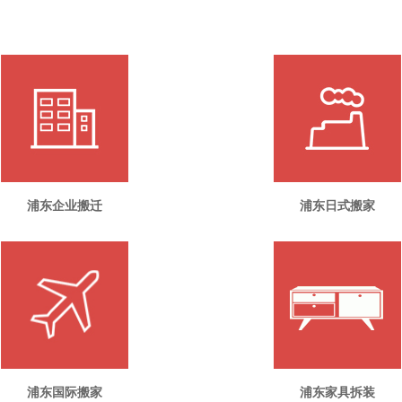
浦东企业搬迁
浦东日式搬家
浦东国际搬家
浦东家具拆装