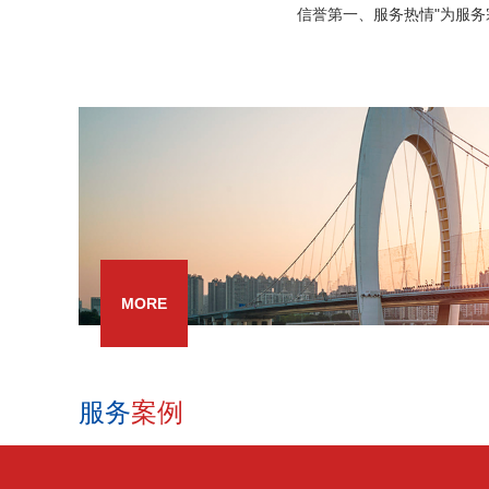
信誉第一、服务热情"为服务宗旨
MORE
服务
案例