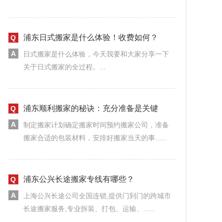
浦东日式搬家是什么体验！收费如何？
日式搬家是什么体验，今天我要和大家分享一下
关于日式搬家的全过程。...
浦东顺利搬家的秘诀：充分准备是关键
制定搬家计划确定搬家时间预约搬家公司，准备
搬家合适的包装材料，安排好搬家当天的事......
浦东公兴长途搬家专线有哪些？
上海公兴长途公司全国连锁,提供门到门的跨城市
长途搬家服务,专业拆装、打包、运输、......