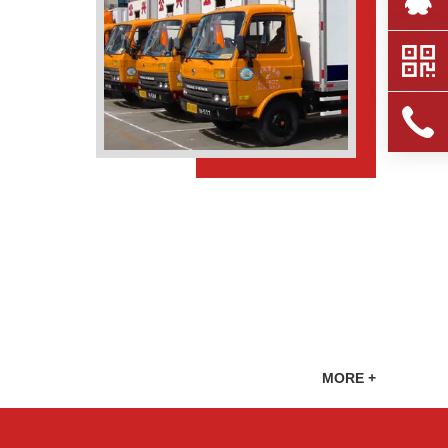
MORE +