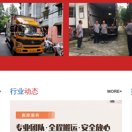
行业
动态
+
MORE+