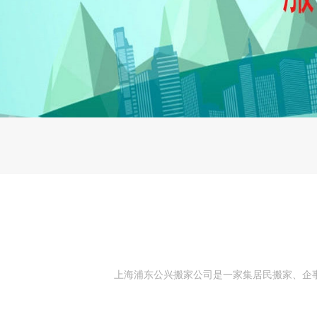
上海浦东公兴搬家公司是一家集居民搬家、企