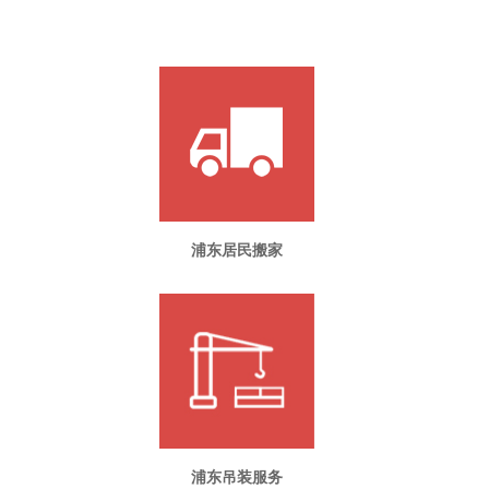
浦东居民搬家
浦东吊装服务