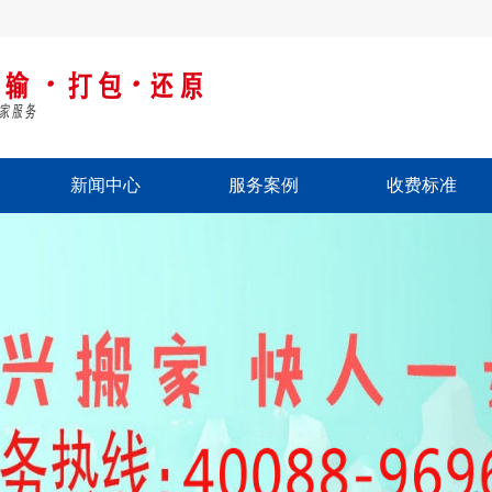
新闻中心
服务案例
收费标准