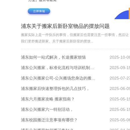
浦东关于搬家后新卧室物品的摆放问题
搬家实际上是一件快乐的事情，但搬家后也需要注意一些事情，然后让
我们更舒搬进新家。关于搬家后新卧室的摆放...
浦东如何一站式解决，长途搬家烦恼
2025-10-0
浦东公兴搬家，标准化流程与培训机制都有那些？
2025-09-1
浦东公兴搬家公司-公兴搬场您身边的搬迁管家，
2025-07-2
浦东搬家后快速整理拆包的几点技巧，
2025-06-0
浦东六月搬家攻略 搬家指南？
2025-05-1
浦东公兴搬家六一特别活动，
2025-05-1
浦东校园搬迁注意事项有哪些？
2025-05-0