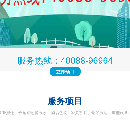
服务热线：40088-96964
服务项目
事业搬迁、长短途运输搬家、物品包装、家具拆装、钢琴搬运、重型设备