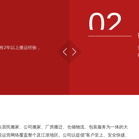
02
有2年以上搬运经验，
集居民搬家、公司搬家、厂房搬迁、仓储物流、包装服务为一体的大
前运营网络覆盖整个及江浙地区。公司以提倡"客户至上、安全快捷、