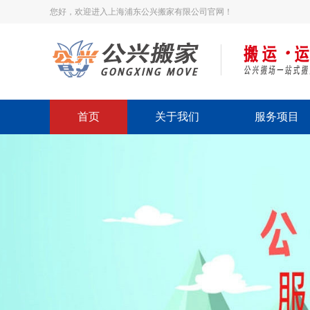
您好，欢迎进入上海浦东公兴搬家有限公司官网！
首页
关于我们
服务项目