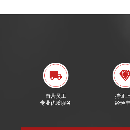
自营员工
持证
专业优质服务
经验