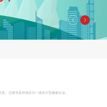
吊装，迁移等多种项目为一体的大型搬家企业。