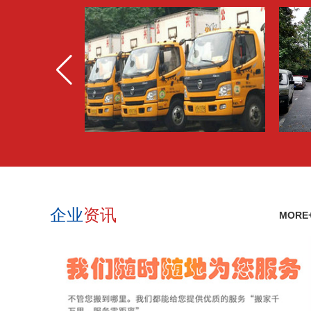
企业
资讯
MORE