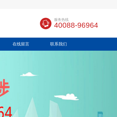
服务热线
40088-96964
在线留言
联系我们